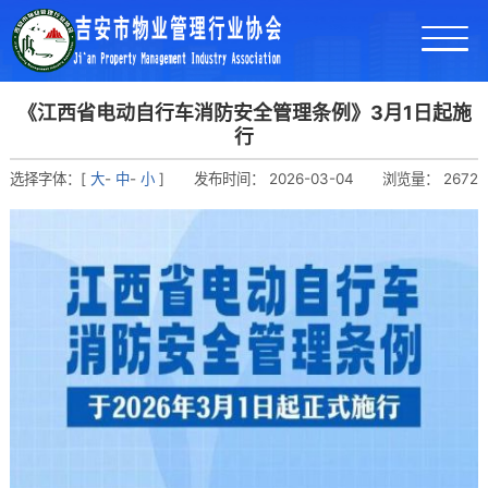
《江西省电动自行车消防安全管理条例》3月1日起施
行
选择字体：[
大
-
中
-
小
]
发布时间：
2026-03-04
浏览量：
2672