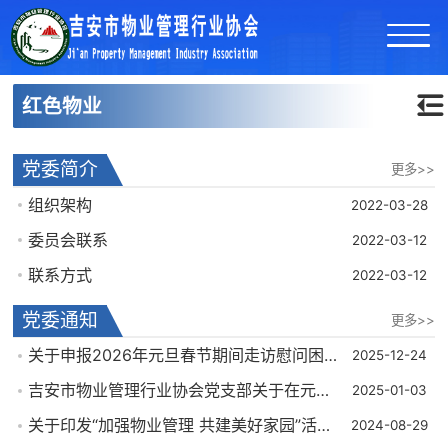
红色物业
党委简介
更多>>
组织架构
2022-03-28
委员会联系
2022-03-12
联系方式
2022-03-12
党委通知
更多>>
关于申报2026年元旦春节期间走访慰问困难对象的通知
2025-12-24
吉安市物业管理行业协会党支部关于在元旦春节期间开展走访慰问物业企业生活困难党员、困难家庭活动的通知
2025-01-03
关于印发“加强物业管理 共建美好家园”活动实施方案的通知
2024-08-29