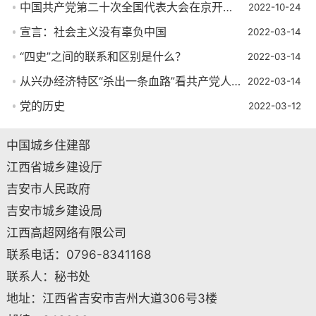
中国共产党第二十次全国代表大会在京开幕 习近平代表第十九届中央委员会向大会作报告
2022-10-24
宣言：社会主义没有辜负中国
2022-03-14
“四史”之间的联系和区别是什么？
2022-03-14
从兴办经济特区“杀出一条血路”看共产党人的斗争
2022-03-14
党的历史
2022-03-12
中国城乡住建部
江西省城乡建设厅
吉安市人民政府
吉安市城乡建设局
江西高超网络有限公司
联系电话：0796-8341168
联系人：秘书处
地址：江西省吉安市吉州大道306号3楼