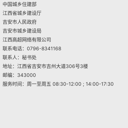
中国城乡住建部
江西省城乡建设厅
吉安市人民政府
吉安市城乡建设局
江西高超网络有限公司
联系电话：0796-8341168
联系人：秘书处
地址：江西省吉安市吉州大道306号3楼
邮编：343000
服务时间：周一至周五 08:30-12:00 ; 14:00-17:30