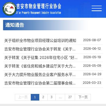
通知通告
关于组织全市物业项目经理公益培训的通知
2026-08-07
吉安市物业管理行业协会关于转发《关于举办 2026 中国国际物业管理产业博览会的通知》的通知
2026-06-12
关于转发《关于征集 2026年住宅小区 “好服务” 案例的通知》的通知
2026-05-19
关于转发《省住房和城乡建设厅关于大力提升物业服务企业客户服务水平建立物业服务企业“首问负责、接诉即办”工作机制的通知》并做好相关落实工作的通知
2026-05-09
关于大力提升物业服务企业客户服务水平建立物业服务企业 “ 首问负责、接诉 即办 ” 工作 机制的通知
2026-04-29
吉安市物业管理行业协会第二届理事会候选人、第二届监事候选人名单公示
2026-03-23
上一页
1
2
3
...
27
下一页