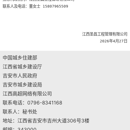
联系人及电话：董女士
15807965509
江西圣昌工程管理有限公司
2026年4月27日
中国城乡住建部
江西省城乡建设厅
吉安市人民政府
吉安市城乡建设局
江西高超网络有限公司
联系电话：0796-8341168
联系人：秘书处
地址：江西省吉安市吉州大道306号3楼
邮编：343000