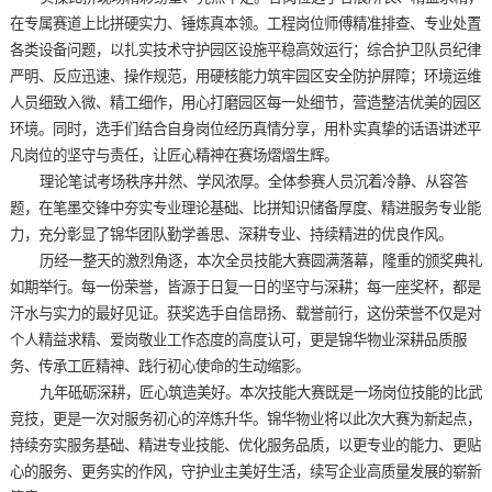
在专属赛道上比拼硬实力、锤炼真本领。工程岗位师傅精准排查、专业处置
各类设备问题，以扎实技术守护园区设施平稳高效运行；综合护卫队员纪律
严明、反应迅速、操作规范，用硬核能力筑牢园区安全防护屏障；环境运维
人员细致入微、精工细作，用心打磨园区每一处细节，营造整洁优美的园区
环境。同时，选手们结合自身岗位经历真情分享，用朴实真挚的话语讲述平
凡岗位的坚守与责任，让匠心精神在赛场熠熠生辉。
理论笔试考场秩序井然、学风浓厚。全体参赛人员沉着冷静、从容答
题，在笔墨交锋中夯实专业理论基础、比拼知识储备厚度、精进服务专业能
力，充分彰显了锦华团队勤学善思、深耕专业、持续精进的优良作风。
历经一整天的激烈角逐，本次全员技能大赛圆满落幕，隆重的颁奖典礼
如期举行。每一份荣誉，皆源于日复一日的坚守与深耕；每一座奖杯，都是
汗水与实力的最好见证。获奖选手自信昂扬、载誉前行，这份荣誉不仅是对
个人精益求精、爱岗敬业工作态度的高度认可，更是锦华物业深耕品质服
务、传承工匠精神、践行初心使命的生动缩影。
九年砥砺深耕，匠心筑造美好。本次技能大赛既是一场岗位技能的比武
竞技，更是一次对服务初心的淬炼升华。锦华物业将以此次大赛为新起点，
持续夯实服务基础、精进专业技能、优化服务品质，以更专业的能力、更贴
心的服务、更务实的作风，守护业主美好生活，续写企业高质量发展的崭新