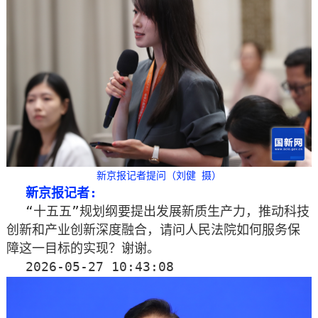
新京报记者提问（刘健 摄）
新京报记者:
“十五五”规划纲要提出发展新质生产力，推动科技
创新和产业创新深度融合，请问人民法院如何服务保
障这一目标的实现？谢谢。
2026-05-27 10:43:08