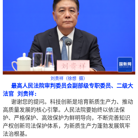
刘贵祥（徐想 摄）
最高人民法院审判委员会副部级专职委员、二级大
法官 刘贵祥:
谢谢您的提问。科技创新是培育新质生产力、推动
高质量发展的核心引擎。人民法院要始终以依法保
护、严格保护、高效保护为鲜明导向，不断完善知识
产权创新司法保护体系，为新质生产力蓬勃发展筑牢
法治根基。