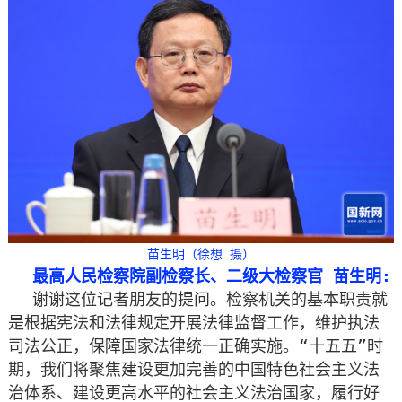
苗生明（徐想 摄）
最高人民检察院副检察长、二级大检察官 苗生明:
谢谢这位记者朋友的提问。检察机关的基本职责就
是根据宪法和法律规定开展法律监督工作，维护执法
司法公正，保障国家法律统一正确实施。“十五五”时
期，我们将聚焦建设更加完善的中国特色社会主义法
治体系、建设更高水平的社会主义法治国家，履行好