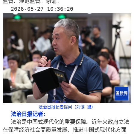
监督、规范监督。谢谢。
2026-05-27 10:36:20
法治日报记者提问（刘健 摄）
法治日报记者:
法治是中国式现代化的重要保障。近年来政府立法
在保障经济社会高质量发展、推进中国式现代化方面