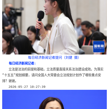
每日经济新闻记者提问（刘健 摄）
每日经济新闻记者:
　　立法是法治的前提和基础，立法质量直接关系法治建设成效。为落实
“十五五”规划纲要，请问全国人大常委会立法规划计划作了哪些重点安
排？谢谢。
　　2026-05-27 10:27:39