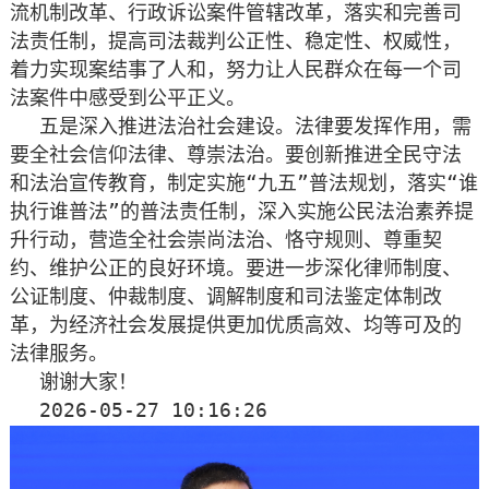
流机制改革、行政诉讼案件管辖改革，落实和完善司
法责任制，提高司法裁判公正性、稳定性、权威性，
着力实现案结事了人和，努力让人民群众在每一个司
法案件中感受到公平正义。
五是深入推进法治社会建设。法律要发挥作用，需
要全社会信仰法律、尊崇法治。要创新推进全民守法
和法治宣传教育，制定实施“九五”普法规划，落实“谁
执行谁普法”的普法责任制，深入实施公民法治素养提
升行动，营造全社会崇尚法治、恪守规则、尊重契
约、维护公正的良好环境。要进一步深化律师制度、
公证制度、仲裁制度、调解制度和司法鉴定体制改
革，为经济社会发展提供更加优质高效、均等可及的
法律服务。
谢谢大家！
2026-05-27 10:16:26