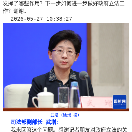
发挥了哪些作用？下一步如何进一步做好政府立法工
作？谢谢。
2026-05-27 10:38:27
武增（徐想 摄）
司法部副部长 武增:
我来回答这个问题。感谢记者朋友对政府立法的关