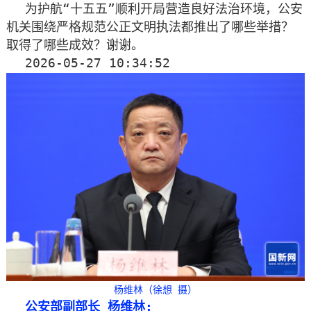
为护航“十五五”顺利开局营造良好法治环境，公安
机关围绕严格规范公正文明执法都推出了哪些举措？
取得了哪些成效？谢谢。
2026-05-27 10:34:52
杨维林（徐想 摄）
公安部副部长 杨维林: