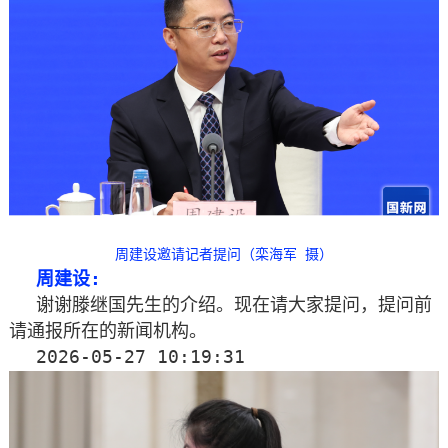
周建设邀请记者提问（栾海军 摄）
周建设:
谢谢滕继国先生的介绍。现在请大家提问，提问前
请通报所在的新闻机构。
2026-05-27 10:19:31