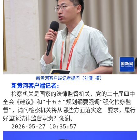
新黄河客户端记者提问（刘健 摄）
新黄河客户端记者:
检察机关是国家的法律监督机关，党的二十届四中
全会《建议》和“十五五”规划纲要强调“强化检察监
督”，请问检察机关将从哪些方面落实这一要求，履行
好国家法律监督职责？谢谢。
2026-05-27 10:35:57