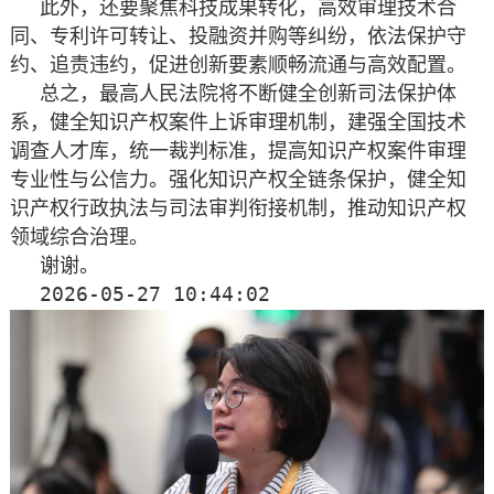
此外，还要聚焦科技成果转化，高效审理技术合
同、专利许可转让、投融资并购等纠纷，依法保护守
约、追责违约，促进创新要素顺畅流通与高效配置。
总之，最高人民法院将不断健全创新司法保护体
系，健全知识产权案件上诉审理机制，建强全国技术
调查人才库，统一裁判标准，提高知识产权案件审理
专业性与公信力。强化知识产权全链条保护，健全知
识产权行政执法与司法审判衔接机制，推动知识产权
领域综合治理。
谢谢。
2026-05-27 10:44:02