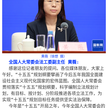
黄薇（徐想 摄）
全国人大常委会法工委副主任 黄薇:
感谢这位记者朋友的提问。各位媒体朋友，大家上
午好。“十五五”规划纲要擘画了今后五年我国全面建
设社会主义现代化国家的宏伟蓝图。全国人大常委会
贯彻落实“十五五”规划纲要，科学编制立法规划计
划，有目标、按计划、分阶段推进各项立法工作，为
实现“十五五”规划目标任务提供坚实法治保障。
今年是“十五五”开局之年，今年全国人大常委会的