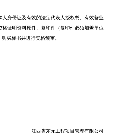
本人身份证及有效的法定代表人授权书、有效营业
资格证明资料原件、复印件（复印件必须加盖单位
、购买标书并进行资格预审。
江西省东元工程项目管理有限公司