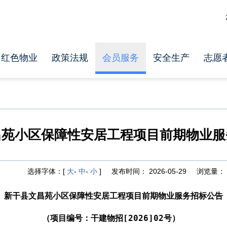
红色物业
政策法规
会员服务
安全生产
志愿
昌苑小区保障性安居工程项目前期物业服
选择字体：[
大
-
中
-
小
]
发布时间：
2026-05-29
浏览量：
新干县文昌苑小区保障性安居工程项目前期物业服务招标公告
（项目编号：干建物招[2026]02号）