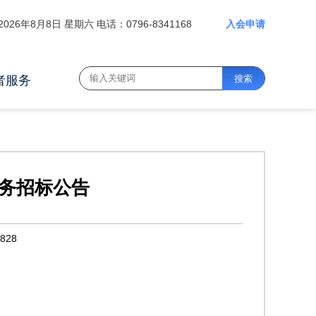
2026年8月8日 星期六 电话：0796-8341168
入会申请
者服务
务招标公告
828