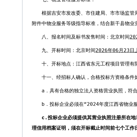
根据吉安市发改委、市住建局、市市场监管局
附件中物业服务等级指导标准，结合新干县物业
八、报名时间及标书发售时间：北京时间
20
九、开标时间：北京时间
2026年06月23日
十、开标地点：江西省东元工程项目管理有
十一、经招标人确认，合格投标方资格条件
a．具有合格的独立法人资格营业执照，符
b．投标企业必须在“2024年度江西省物
c.投标企业必须提供其营业执照注册所在
理信用档案证明，须在开标截止时间前七个工作