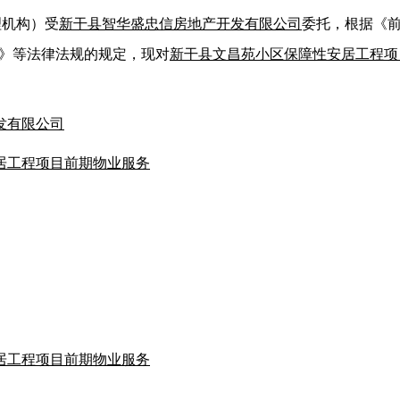
理机构）受
新干县智华盛忠信房地产开发有限公司
委托，根据《
例》等法律法规的规定，现对
新干县文昌苑小区保障性安居工程项
发有限公司
居工程项目前期物业服务
居工程项目前期物业服务