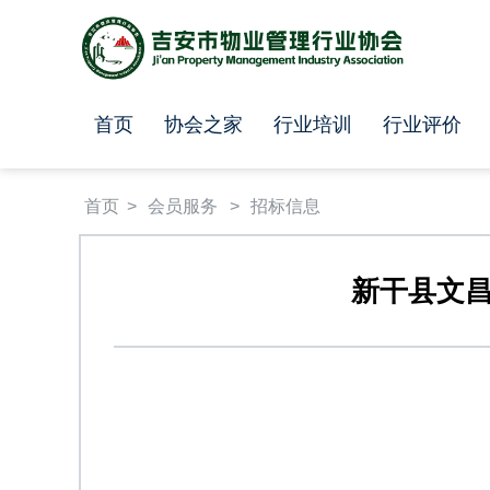
首页
协会之家
行业培训
行业评价
首页
会员服务
招标信息
新干县文