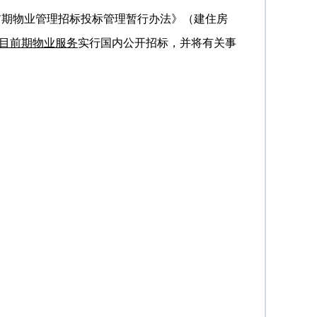
前期物业管理招标投标管理暂行办法》（建住房
目前期物业服务
实行国内公开招标，并将有关事